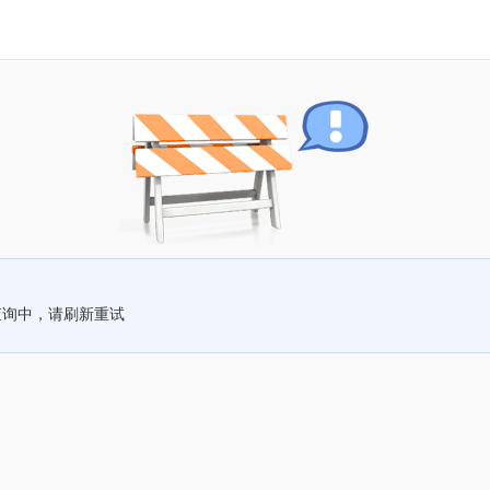
查询中，请刷新重试